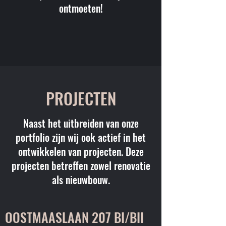
ontmoeten!
PROJECTEN
Naast het uitbreiden van onze
portfolio zijn wij ook actief in het
ontwikkelen van projecten. Deze
projecten betreffen zowel renovatie
als nieuwbouw.
OOSTMAASLAAN 207 BI/BII