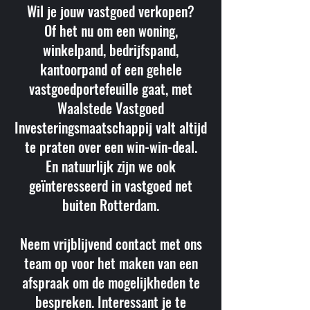
Wil je jouw vastgoed verkopen?
Of het nu om een woning,
winkelpand, bedrijfspand,
kantoorpand of een gehele
vastgoedportefeuille gaat, met
Waalstede Vastgoed
Investeringsmaatschappij valt altijd
te praten over een win-win-deal.
En natuurlijk zijn we ook
geïnteresseerd in vastgoed net
buiten Rotterdam.
Neem vrijblijvend contact met ons
team op voor het maken van een
afspraak om de mogelijkheden te
bespreken. Interessant je te