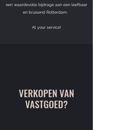
een waardevolle bijdrage aan een leefbaar
en bruisend Rotterdam.
At your service!
VERKOPEN VAN
VASTGOED?