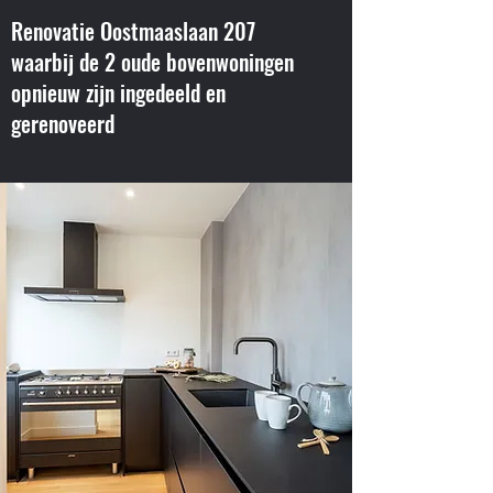
Renovatie Oostmaaslaan 207
waarbij de 2 oude bovenwoningen
opnieuw zijn ingedeeld en
gerenoveerd