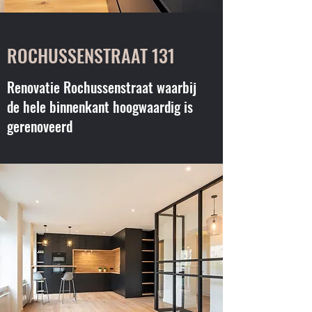
ROCHUSSENSTRAAT 131
Renovatie Rochussenstraat waarbij
de hele binnenkant hoogwaardig is
gerenoveerd