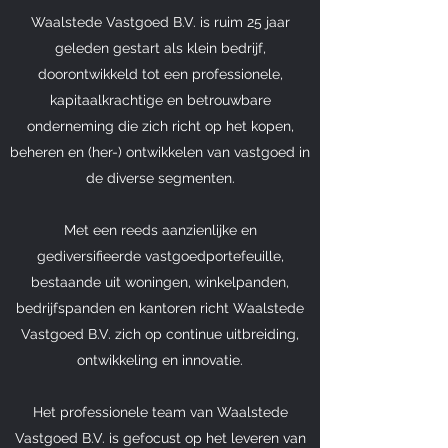
Waalstede Vastgoed B.V. is ruim 25 jaar
geleden gestart als klein bedrijf,
doorontwikkeld tot een professionele,
kapitaalkrachtige en betrouwbare
onderneming die zich richt op het kopen,
beheren en (her-) ontwikkelen van vastgoed in
de diverse segmenten.
Met een reeds aanzienlijke en
gediversifieerde vastgoedportefeuille,
bestaande uit woningen, winkelpanden,
bedrijfspanden en kantoren richt Waalstede
Vastgoed B.V. zich op continue uitbreiding,
ontwikkeling en innovatie.
Het professionele team van Waalstede
Vastgoed B.V. is gefocust op het leveren van