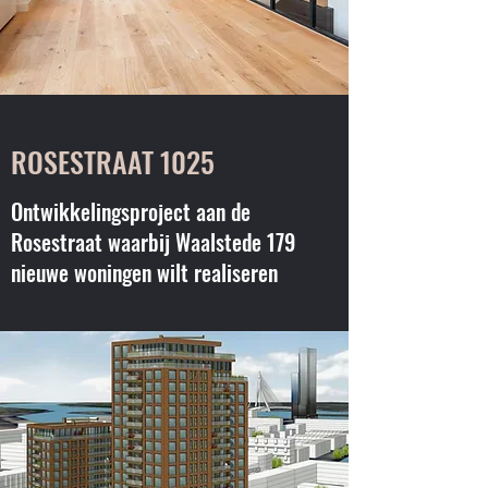
ROSESTRAAT 1025
Ontwikkelingsproject aan de
Rosestraat waarbij Waalstede 179
nieuwe woningen wilt realiseren